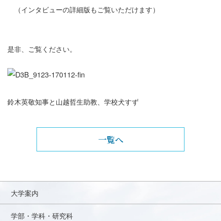
（インタビューの詳細版もご覧いただけます）
是非、ご覧ください。
鈴木英敬知事と山越哲生助教、学校犬すず
一覧へ
大学案内
学部・学科・研究科