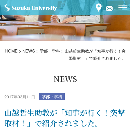
HOME
>
NEWS
>
学部・学科
>
山越哲生助教が「知事が行く！突
撃取材！」で紹介されました。
NEWS
2017年03月11日
学部・学科
山越哲生助教が「知事が行く！突撃
取材！」で紹介されました。