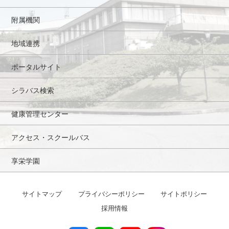
附属機関
地域連携
ポータルサイト
シラバス検索
健康管理センター
アクセス・スクールバス
享栄学園
サイトマップ
プライバシーポリシー
サイトポリシー
採用情報