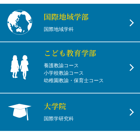
国際地域学部
国際地域学科
こども教育学部
養護教諭コース
小学校教諭コース
幼稚園教諭・保育士コース
大学院
国際学研究科