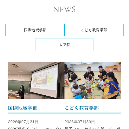
NEWS
国際地域学部
こども教育学部
大学院
国際地域学部
こども教育学部
2026年07月31日
2026年07月30日
2026観光イノベーションプロ
親子とのふれあいを通して、保