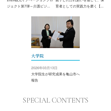
ジェクト第7弾～介護ビジ...
育者としての実践力を磨く【...
大学院
2026年03月13日
大学院生が研究成果を亀山市へ
報告
SPECIAL CONTENTS