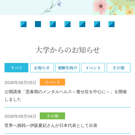
大学からのお知らせ
すべて
お知らせ
受験生向け
イベント
その他
2026年08月05日
イベント
公開講座「思春期のメンタルヘルス～瘦せ症を中心に～」を開催
しました
2026年08月04日
その他
世界へ挑戦―伊阪夏妃さんが日本代表として出発