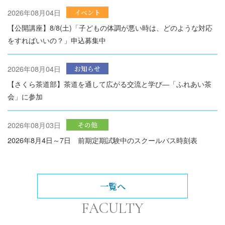
2026年08月04日
イベント
【公開講座】8/8(土)「子どもの体調が悪い時は、どのような対応
をすればいいの？」申込募集中
2026年08月04日
お知らせ
【さくら茶道部】茶道を通して広がる交流と学び―「ふれあい茶
会」に参加
2026年08月03日
その他
2026年8月4日～7日 前期定期試験中のスクールバス時刻表
一覧へ
FACULTY