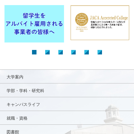
大学案内
学部・学科・研究科
キャンパスライフ
就職・資格
図書館