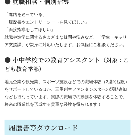
● 就職相談・個別指導
「進路を迷っている」
「履歴書やエントリーシートを見てほしい」
「面接指導をしてほしい」
就職や進学に関するさまざまな疑問や悩みなど、「学生・キャリ
ア支援課」が親身に対応いたします。お気軽にご相談ください。
● 小中学校での教育アシスタント
（対象：こ
ども教育学部）
地元企業や観光業、スポーツ施設などでの職場体験（2週間程度）
をサポートしているほか、三重創生ファンタジスタへの活動参加
なども行なっています。実際の職場での勤務を体験することで、
将来の職業観を形成する貴重な経験を得られます！
履歴書等ダウンロード