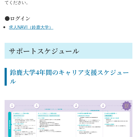
てください。
●ログイン
求人NAVI（鈴鹿大学）
サポートスケジュール
鈴鹿大学4年間のキャリア支援スケジュー
ル