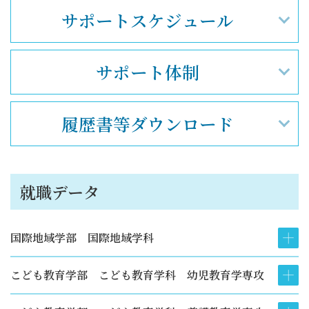
サポート
スケジュール
サポート体制
履歴書等
ダウンロード
就職データ
国際地域学部 国際地域学科
こども教育学部 こども教育学科 幼児教育学専攻