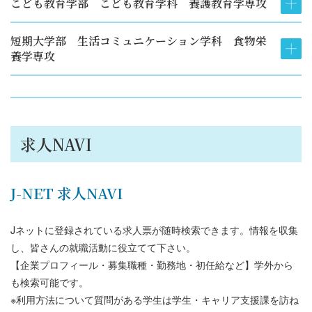
こども教育学部 こども教育学科 養護教育学専攻
短期大学部 生活コミュニケーション学科 食物栄
養学専攻
求人NAVI
J-NET 求人NAVI
Jネットに登録されている求人票が随時検索できます。情報を収集
し、皆さんの就職活動に役立てて下さい。
【企業プロフィール・募集職種・勤務地・初任給など】学外から
も検索可能です。
※利用方法について質問がある学生は学生・キャリア支援課を訪ね