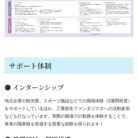
サポート体制
● インターンシップ
地元企業や観光業、スポーツ施設などでの職場体験（2週間程度）
をサポートしているほか、三重創生ファンタジスタへの活動参加
なども行なっています。実際の職場での勤務を体験することで、
将来の職業観を形成する貴重な経験を得られます！