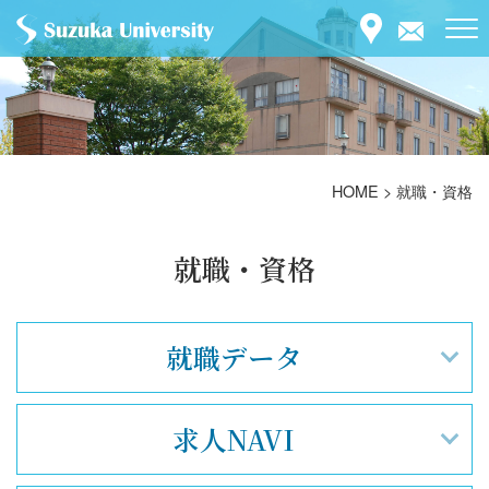
HOME
>
就職・資格
就職・資格
就職データ
求人NAVI