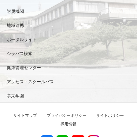
附属機関
地域連携
ポータルサイト
シラバス検索
健康管理センター
アクセス・スクールバス
享栄学園
サイトマップ
プライバシーポリシー
サイトポリシー
採用情報