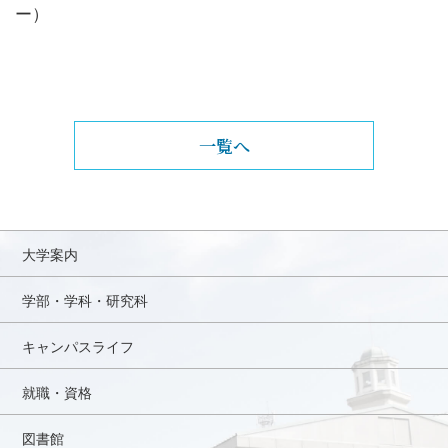
ー）
一覧へ
大学案内
学部・学科・研究科
キャンパスライフ
就職・資格
図書館