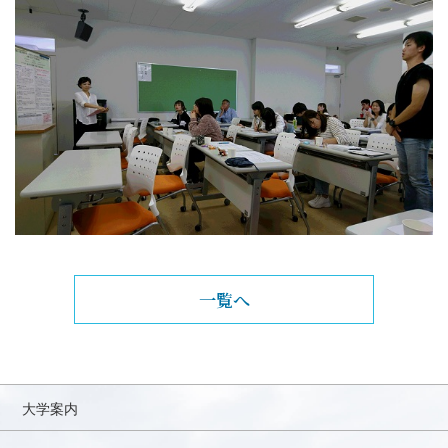
一覧へ
大学案内