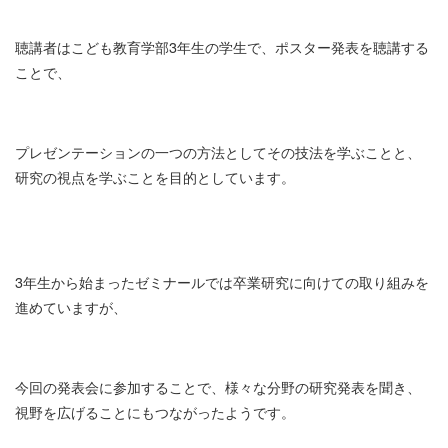
聴講者はこども教育学部3年生の学生で、ポスター発表を聴講する
ことで、
プレゼンテーションの一つの方法としてその技法を学ぶことと、
研究の視点を学ぶことを目的としています。
3年生から始まったゼミナールでは卒業研究に向けての取り組みを
進めていますが、
今回の発表会に参加することで、様々な分野の研究発表を聞き、
視野を広げることにもつながったようです。