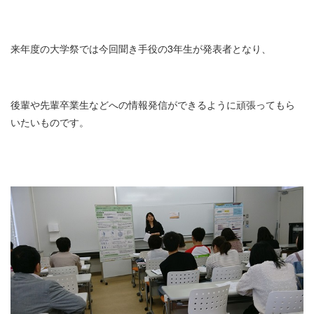
来年度の大学祭では今回聞き手役の3年生が発表者となり、
後輩や先輩卒業生などへの情報発信ができるように頑張ってもら
いたいものです。