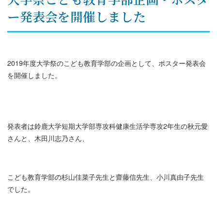
ー発表会を開催しました
2019年度大学祭のこども教育学部の企画として、ポスター発表会
を開催しました。
発表者は鈴鹿大学短期大学部専攻科健康生活学専攻2年生の秋元愛
さんと、木田川志乃さん、
こども教育学部の杉山佳菜子先生と齋藤信先生、小川真由子先生
でした。