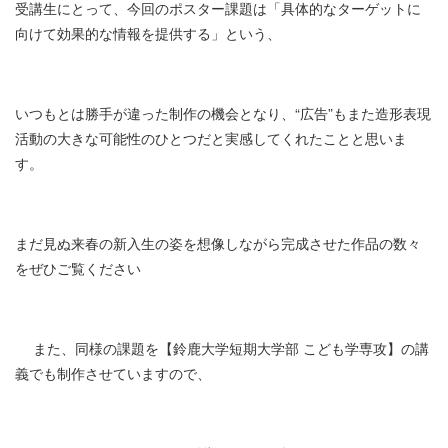
受講生にとって、今回のポスター課題は「具体的なターゲットに
向けて効果的な情報を提供する」という、
いつもとは勝手が違った制作の機会となり、“広告”もまた造形表現
活動の大きな可能性のひとつだと実感してくれたことと思いま
す。
まだ見ぬ来春の新入生の姿を想像しながら完成させた作品の数々
をぜひご覧ください
また、同様の課題を【鈴鹿大学短期大学部 こども学専攻】の講
義でも制作させていますので、