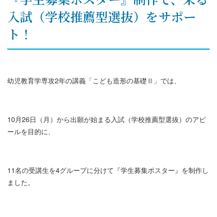
入試（学校推薦型選抜）をサポー
ト！
幼児教育学専攻2年の講義「こども造形の基礎Ⅱ」では、
10月26日（月）から出願が始まる入試（学校推薦型選抜）のアピ
ールを目的に、
11名の受講生を4グループに分けて『学生募集ポスター』を制作し
ました。