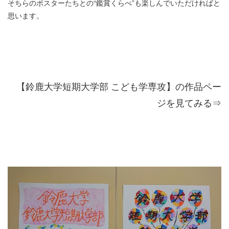
そちらのポスターたちとの“鑑賞くらべ”も楽しんでいただければと
思います。
【鈴鹿大学短期大学部 こども学専攻】の作品ペー
ジを見てみる⇒