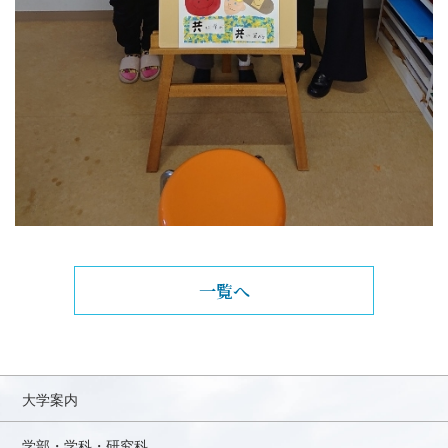
一覧へ
大学案内
学部・学科・研究科