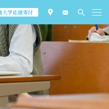
鹿大学応援寄付