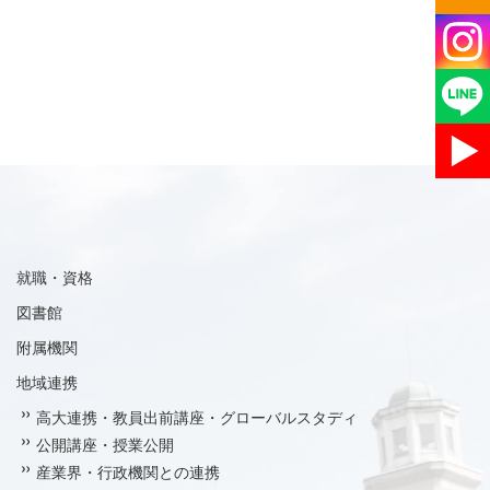
就職・資格
図書館
附属機関
地域連携
高大連携・教員出前講座・グローバルスタディ
公開講座・授業公開
産業界・行政機関との連携