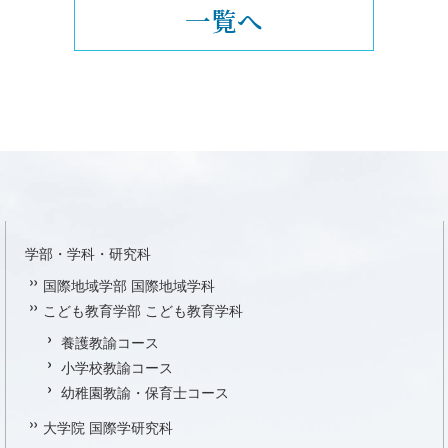
一覧へ
学部・学科・研究科
国際地域学部 国際地域学科
こども教育学部 こども教育学科
養護教諭コース
小学校教諭コース
幼稚園教諭・保育士コース
大学院 国際学研究科