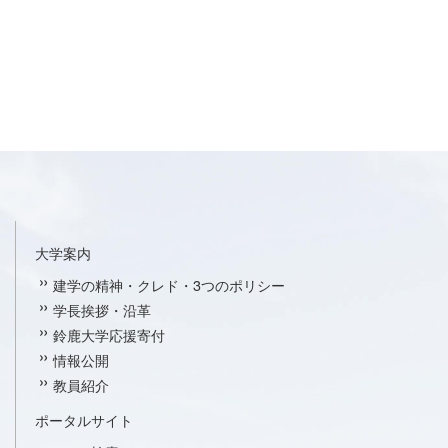
大学案内
建学の精神・クレド・3つのポリシー
学長挨拶・沿革
鈴鹿大学応援寄付
情報公開
教員紹介
ポータルサイト