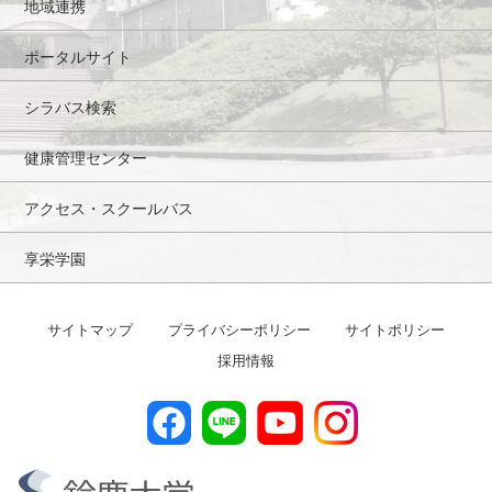
地域連携
ポータルサイト
シラバス検索
健康管理センター
アクセス・スクールバス
享栄学園
サイトマップ
プライバシーポリシー
サイトポリシー
採用情報