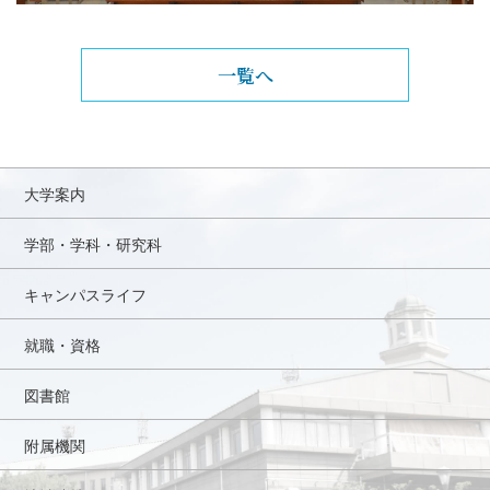
一覧へ
大学案内
学部・学科・研究科
キャンパスライフ
就職・資格
図書館
附属機関