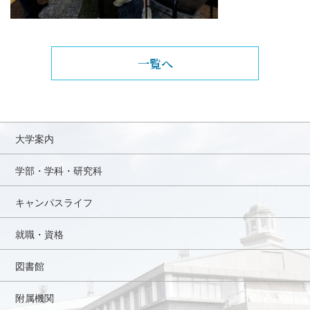
一覧へ
大学案内
学部・学科・研究科
キャンパスライフ
就職・資格
図書館
附属機関