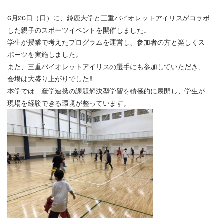
6月26日（日）に、鈴鹿大学と三重バイオレットアイリスがコラボ
した親子のスポーツイベントを開催しました。
学生が授業で考えたプログラムを運営し、参加者の方と楽しくス
ポーツを実施しました。
また、三重バイオレットアイリスの選手にも参加していただき、
会場は大盛り上がりでした!!
本学では、産学連携の課題解決型学習を積極的に展開し、学生が
現場を経験できる環境が整っています。