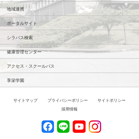
地域連携
ポータルサイト
シラバス検索
健康管理センター
アクセス・スクールバス
享栄学園
サイトマップ
プライバシーポリシー
サイトポリシー
採用情報