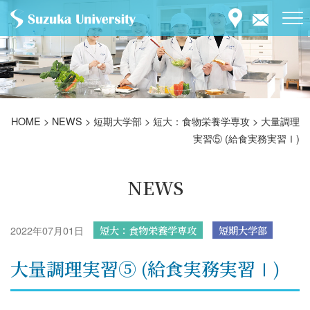
HOME
>
NEWS
>
短期大学部
>
短大：食物栄養学専攻
>
大量調理
実習⑤ (給食実務実習Ⅰ)
NEWS
2022年07月01日
短大：食物栄養学専攻
短期大学部
大量調理実習⑤ (給食実務実習Ⅰ)