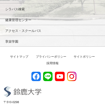
シラバス検索
健康管理センター
アクセス・スクールバス
享栄学園
サイトマップ
プライバシーポリシー
サイトポリシー
採用情報
〒510-0298