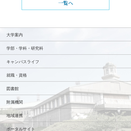
一覧へ
大学案内
学部・学科・研究科
キャンパスライフ
就職・資格
図書館
附属機関
地域連携
ポータルサイト