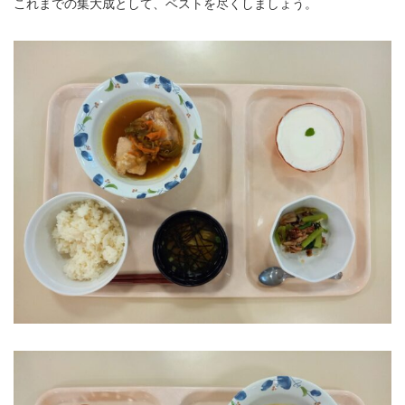
これまでの集大成として、ベストを尽くしましょう。