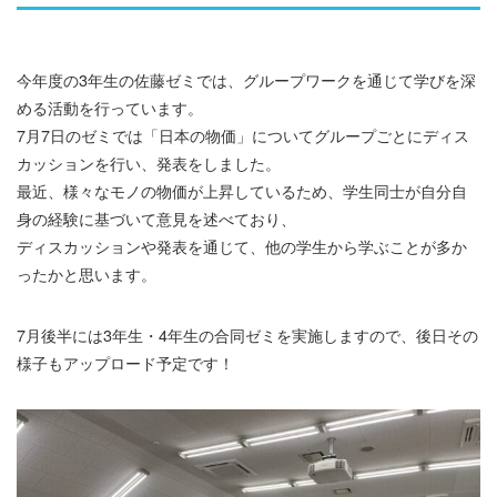
今年度の3年生の佐藤ゼミでは、グループワークを通じて学びを深
める活動を行っています。
7月7日のゼミでは「日本の物価」についてグループごとにディス
カッションを行い、発表をしました。
最近、様々なモノの物価が上昇しているため、学生同士が自分自
身の経験に基づいて意見を述べており、
ディスカッションや発表を通じて、他の学生から学ぶことが多か
ったかと思います。
7月後半には3年生・4年生の合同ゼミを実施しますので、後日その
様子もアップロード予定です！