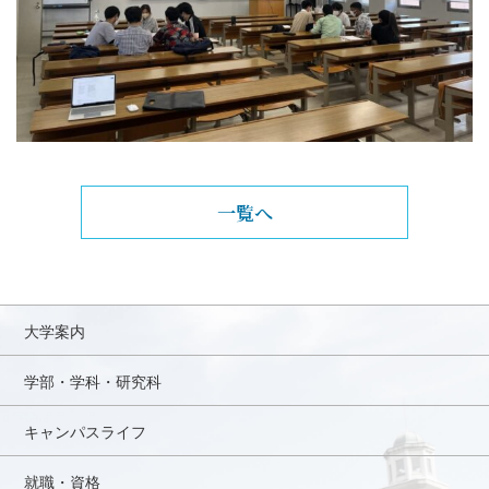
一覧へ
大学案内
学部・学科・研究科
キャンパスライフ
就職・資格