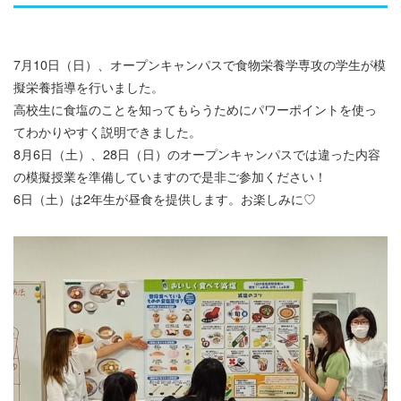
7月10日（日）、オープンキャンパスで食物栄養学専攻の学生が模
擬栄養指導を行いました。
高校生に食塩のことを知ってもらうためにパワーポイントを使っ
てわかりやすく説明できました。
8月6日（土）、28日（日）のオープンキャンパスでは違った内容
の模擬授業を準備していますので是非ご参加ください！
6日（土）は2年生が昼食を提供します。お楽しみに♡