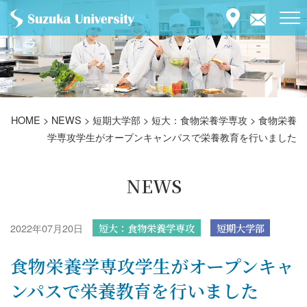
HOME
>
NEWS
>
短期大学部
>
短大：食物栄養学専攻
>
食物栄養
学専攻学生がオープンキャンパスで栄養教育を行いました
NEWS
2022年07月20日
短大：食物栄養学専攻
短期大学部
食物栄養学専攻学生がオープンキャ
ンパスで栄養教育を行いました