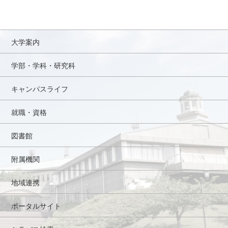
大学案内
学部・学科・研究科
キャンパスライフ
就職・資格
図書館
附属機関
地域連携
ポータルサイト