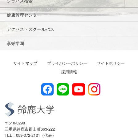
シラバス検索
健康管理センター
アクセス・スクールバス
享栄学園
サイトマップ
プライバシーポリシー
サイトポリシー
採用情報
〒510-0298
三重県鈴鹿市郡山町663-222
TEL：059-372-2121（代表）