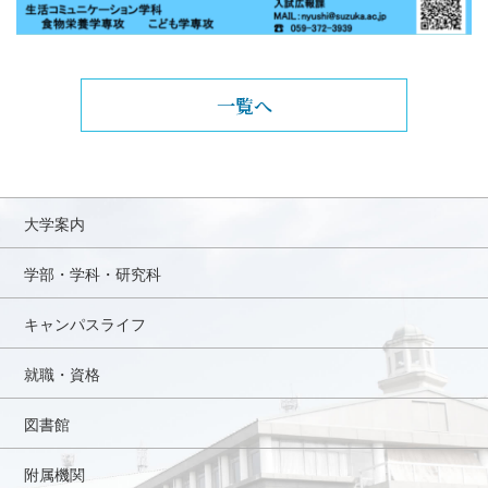
一覧へ
大学案内
学部・学科・研究科
キャンパスライフ
就職・資格
図書館
附属機関