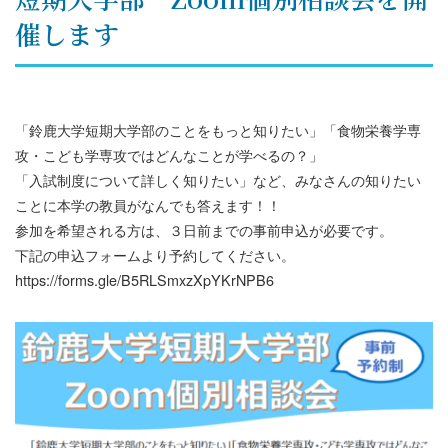
催します
「鈴鹿大学短期大学部のことをもっと知りたい」「食物栄養学専
攻・こども学専攻ではどんなことが学べるの？」
「入試制度について詳しく知りたい」など、みなさんの知りたい
ことに本学の教員がなんでも答えます！！
参加を希望される方は、３日前までの事前申込が必要です。
下記の申込フォームより予約してください。
https://forms.gle/B5RLSmxzXpYKrNPB6