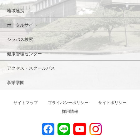
地域連携
ポータルサイト
シラバス検索
健康管理センター
アクセス・スクールバス
享栄学園
サイトマップ
プライバシーポリシー
サイトポリシー
採用情報