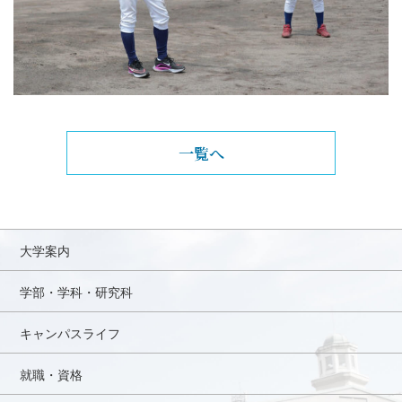
一覧へ
大学案内
学部・学科・研究科
キャンパスライフ
就職・資格