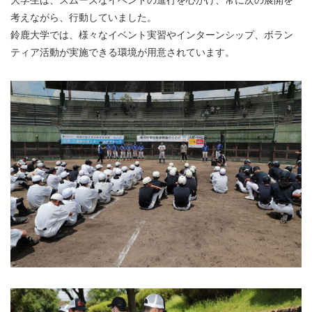
考えながら、行動していました。
鈴鹿大学では、様々なイベント実習やインターンシップ、ボラン
ティア活動が実施できる環境が用意されています。