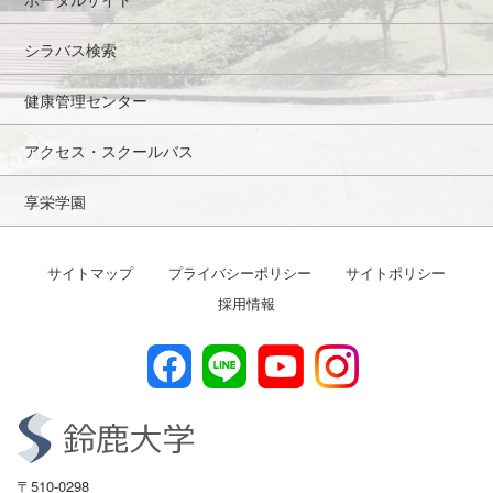
シラバス検索
健康管理センター
アクセス・スクールバス
享栄学園
サイトマップ
プライバシーポリシー
サイトポリシー
採用情報
〒510-0298