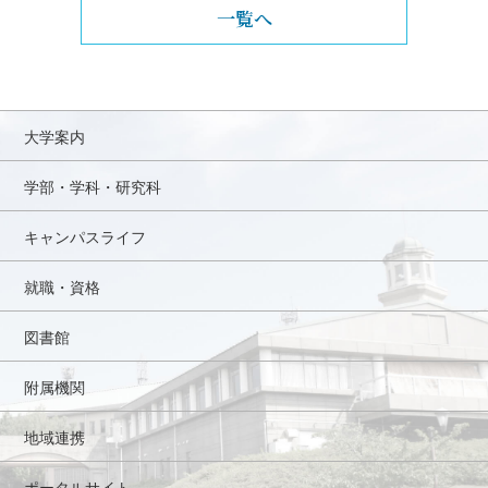
一覧へ
大学案内
学部・学科・研究科
キャンパスライフ
就職・資格
図書館
附属機関
地域連携
ポータルサイト