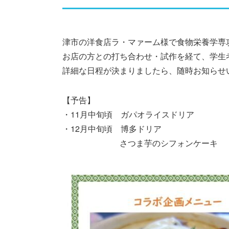
津市の洋食店ラ・マァーム様で食物栄養学専
お店の方との打ち合わせ・試作を経て、学生
詳細な日程が決まりましたら、随時お知らせ
【予告】
・11月中旬頃 ガパオライスドリア
・12月中旬頃 博多ドリア
さつま芋のシフォンケーキ