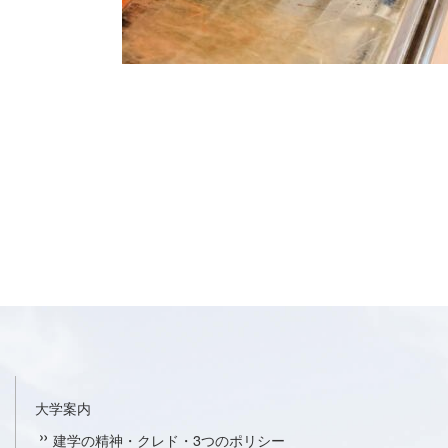
大学案内
建学の精神・クレド・3つのポリシー