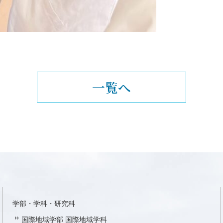
一覧へ
学部・学科・研究科
国際地域学部 国際地域学科