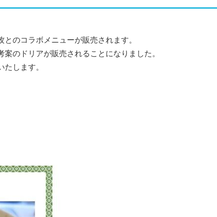
攻とのコラボメニューが販売されます。
考案のドリアが販売されることになりました。
いたします。