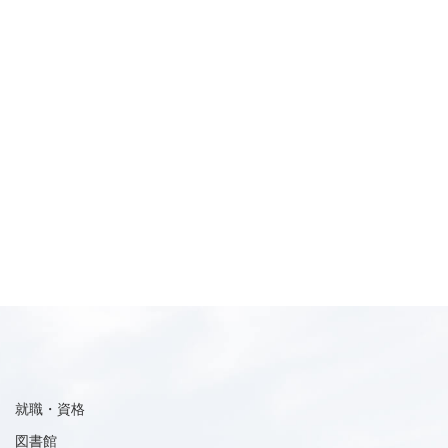
就職・資格
図書館