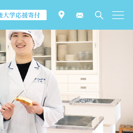
鹿大学応援寄付