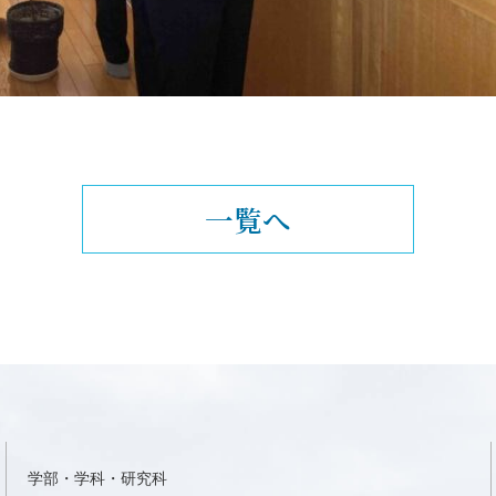
一覧へ
学部・学科・研究科