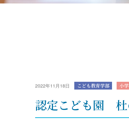
2022年11月18日
こども教育学部
小学
認定こども園 杜