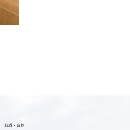
就職・資格