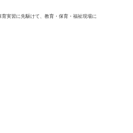
や保育実習に先駆けて、教育・保育・福祉現場に