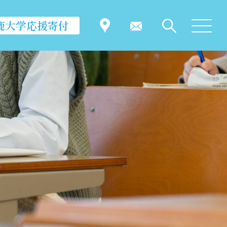
鹿大学応援寄付