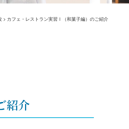
攻
>
カフェ・レストラン実習Ⅰ（和菓子編）のご紹介
ご紹介