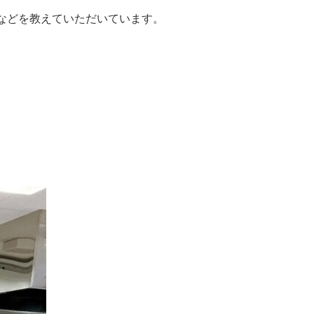
などを教えていただいています。