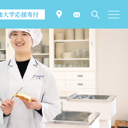
鹿大学応援寄付