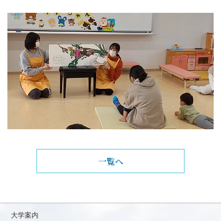
一覧へ
大学案内