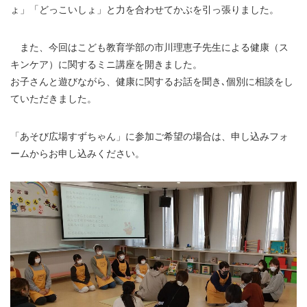
ょ」「どっこいしょ」と力を合わせてかぶを引っ張りました。
また、今回はこども教育学部の市川理恵子先生による健康（ス
キンケア）に関するミニ講座を開きました。
お子さんと遊びながら、健康に関するお話を聞き､個別に相談をし
ていただきました。
「あそび広場すずちゃん」に参加ご希望の場合は、申し込みフォ
ームからお申し込みください。