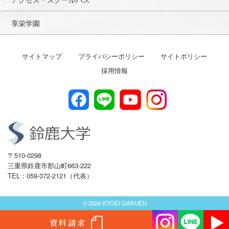
享栄学園
サイトマップ
プライバシーポリシー
サイトポリシー
採用情報
〒510-0298
三重県鈴鹿市郡山町663-222
TEL：059-372-2121（代表）
© 2026 KYOEI GAKUEN
資料請求