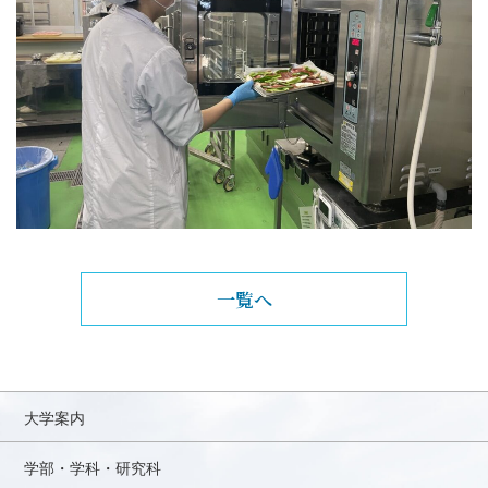
一覧へ
大学案内
学部・学科・研究科