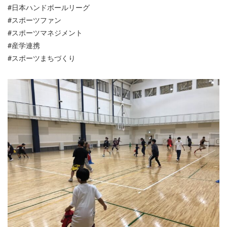
#日本ハンドボールリーグ
#スポーツファン
#スポーツマネジメント
#産学連携
#スポーツまちづくり