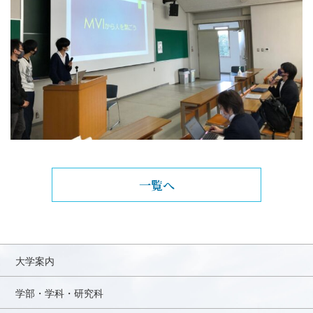
一覧へ
大学案内
学部・学科・研究科