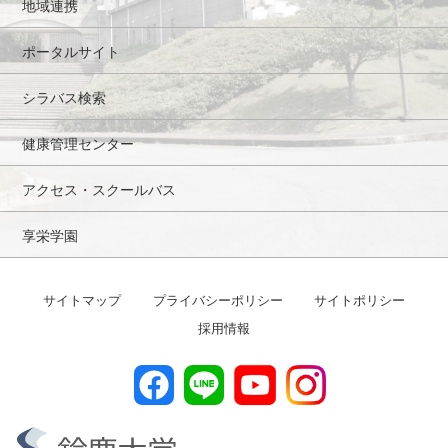
地域連携
ポータルサイト
シラバス検索
健康管理センター
アクセス・スクールバス
享栄学園
サイトマップ
プライバシーポリシー
サイトポリシー
採用情報