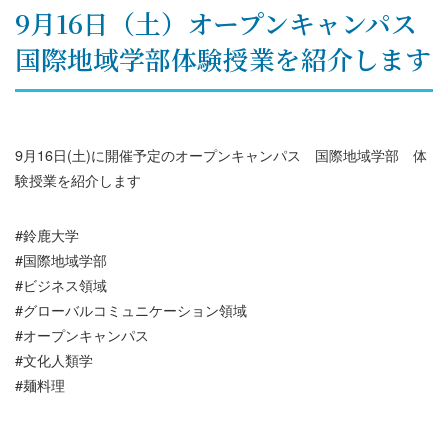
9月16日（土）オープンキャンパス
国際地域学部体験授業を紹介します
9月16日(土)に開催予定のオープンキャンパス 国際地域学部 体
験授業を紹介します
#鈴鹿大学
#国際地域学部
#ビジネス領域
#グローバルコミュニケーション領域
#オープンキャンパス
#文化人類学
#麺料理