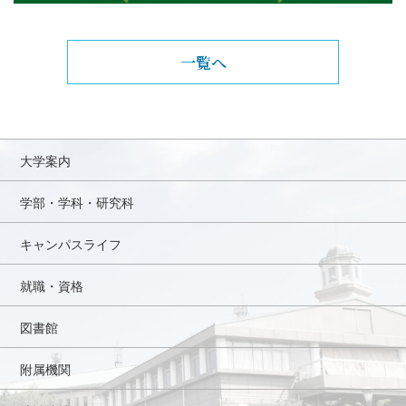
一覧へ
大学案内
学部・学科・研究科
キャンパスライフ
就職・資格
図書館
附属機関