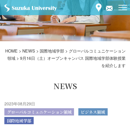
HOME
>
NEWS
>
国際地域学部
>
グローバルコミュニケーション
領域
>
9月16日（土）オープンキャンパス 国際地域学部体験授業
を紹介します
NEWS
2023年08月29日
グローバルコミュニケーション領域
ビジネス領域
国際地域学部