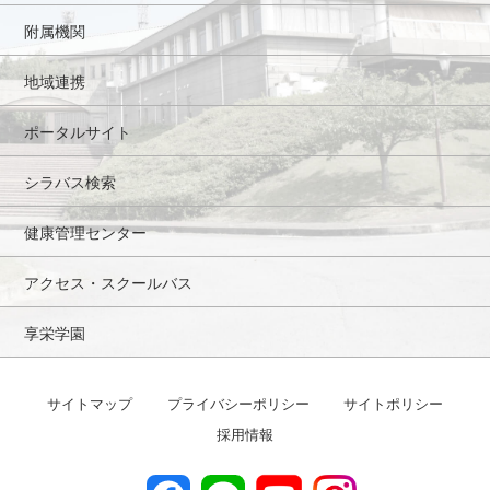
附属機関
地域連携
ポータルサイト
シラバス検索
健康管理センター
アクセス・スクールバス
享栄学園
サイトマップ
プライバシーポリシー
サイトポリシー
採用情報