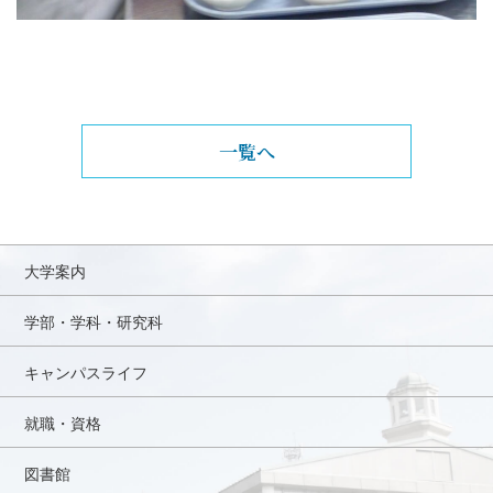
一覧へ
大学案内
学部・学科・研究科
キャンパスライフ
就職・資格
図書館