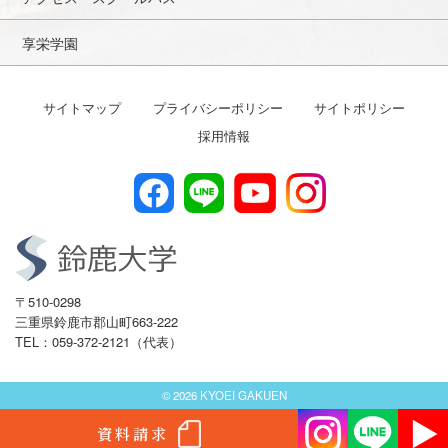
享栄学園
サイトマップ
プライバシーポリシー
サイトポリシー
採用情報
〒510-0298
三重県鈴鹿市郡山町663-222
TEL：059-372-2121（代表）
© 2026 KYOEI GAKUEN
資料請求