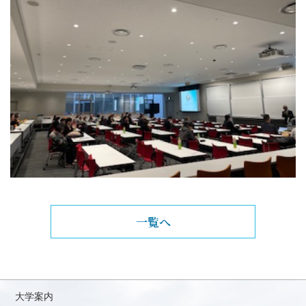
一覧へ
大学案内