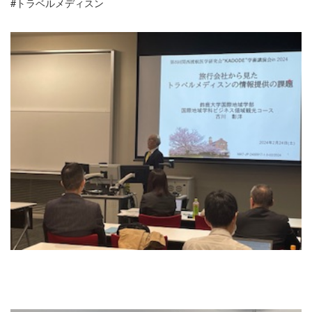
#トラベルメディスン