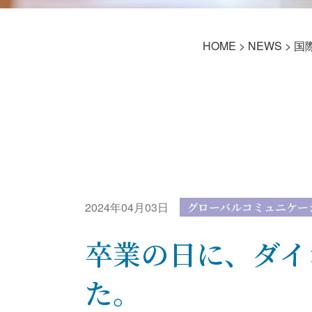
HOME
>
NEWS
>
国
2024年04月03日
グローバルコミュニケー
卒業の日に、ダイ
た。