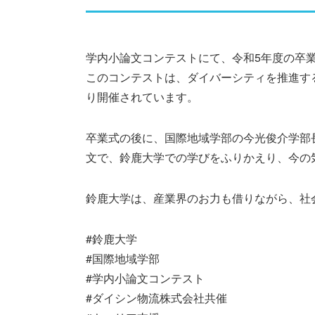
学内小論文コンテストにて、令和5年度の卒
このコンテストは、ダイバーシティを推進す
り開催されています。
卒業式の後に、国際地域学部の今光俊介学部
文で、鈴鹿大学での学びをふりかえり、今の
鈴鹿大学は、産業界のお力も借りながら、社
#鈴鹿大学
#国際地域学部
#学内小論文コンテスト
#ダイシン物流株式会社共催