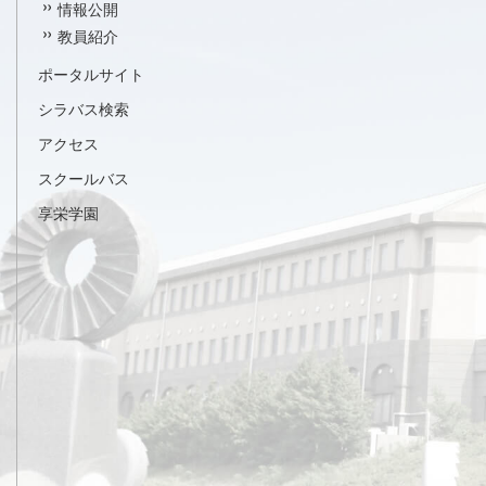
情報公開
教員紹介
ポータルサイト
シラバス検索
アクセス
スクールバス
享栄学園