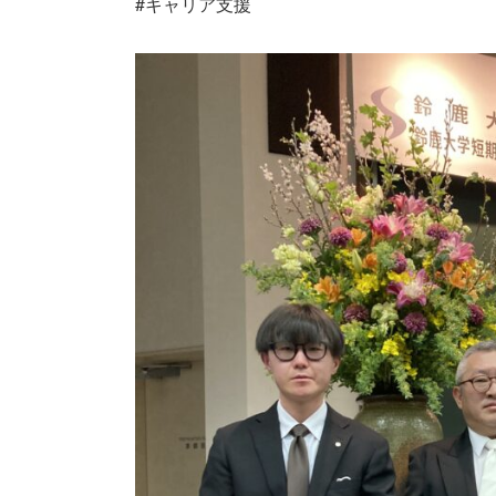
#キャリア支援