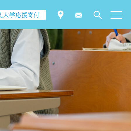
鹿大学応援寄付