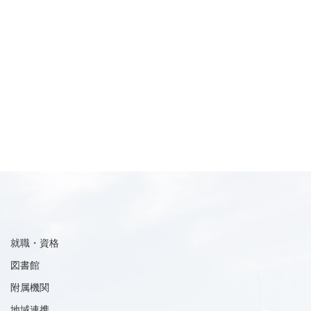
就職・資格
図書館
附属機関
地域連携