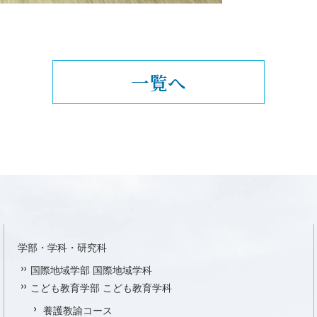
一覧へ
学部・学科・研究科
国際地域学部 国際地域学科
こども教育学部 こども教育学科
養護教諭コース