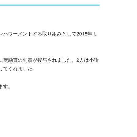
パワーメントする取り組みとして2018年よ
に奨励賞の副賞が授与されました。2人は小論
してくれました。
ます。