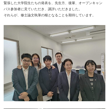
緊張した大学院生たちの発表を、先生方、後輩、オープンキャン
パス参加者に見ていただき、講評いただきました。
それらが、修士論文執筆の糧となることを期待しています。