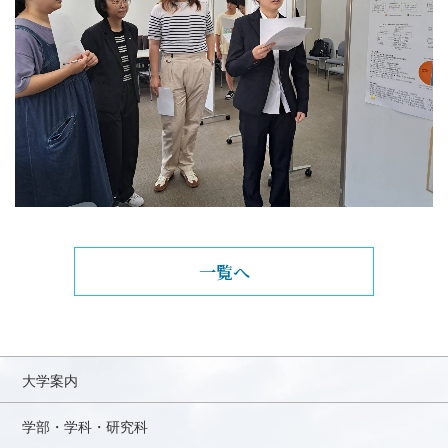
一覧へ
大学案内
学部・学科・研究科