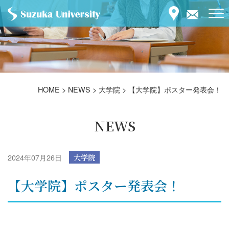
HOME
>
NEWS
>
大学院
>
【大学院】ポスター発表会！
NEWS
2024年07月26日
大学院
【大学院】ポスター発表会！