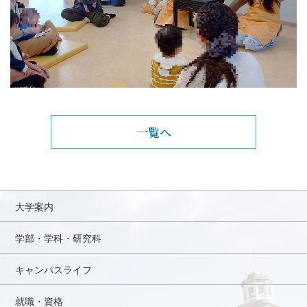
一覧へ
大学案内
学部・学科・研究科
キャンパスライフ
就職・資格