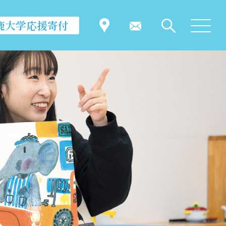
鹿大学応援寄付