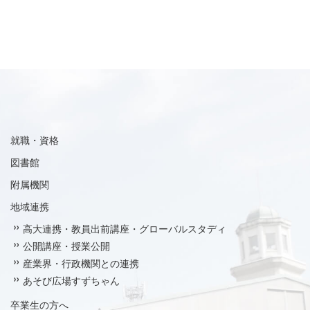
就職・資格
図書館
附属機関
地域連携
高大連携・教員出前講座・グローバルスタディ
公開講座・授業公開
産業界・行政機関との連携
あそび広場すずちゃん
卒業生の方へ