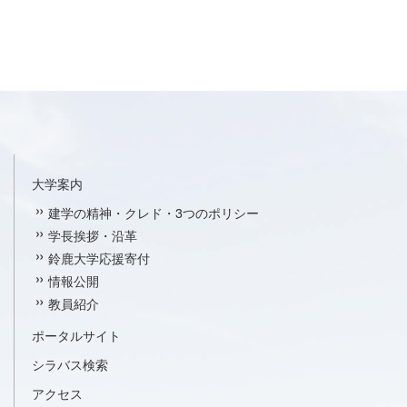
大学案内
建学の精神・クレド・3つのポリシー
学長挨拶・沿革
鈴鹿大学応援寄付
情報公開
教員紹介
ポータルサイト
シラバス検索
アクセス