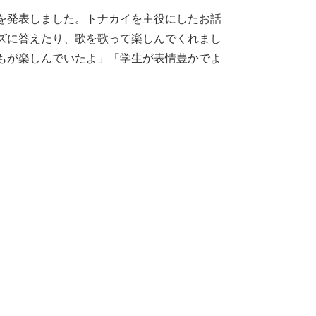
を発表しました。トナカイを主役にしたお話
ズに答えたり、歌を歌って楽しんでくれまし
もが楽しんでいたよ」「学生が表情豊かでよ