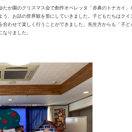
ゆたか園のクリスマス会で創作オペレッタ「赤鼻のトナカイ」
よう、お話の世界観を形にしていきました。子どもたちはクイ
を合わせて楽しく行うことができました。先生方からも「子ど
になりました。