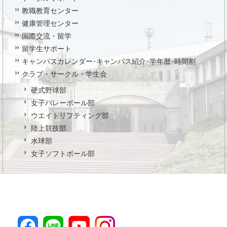
教職教育センター
健康管理センター
国際交流・留学
留学生サポート
キャンパスカレンダー･キャンパス紹介･学年暦･時間割
クラブ・サークル・学生会
硬式野球部
女子バレーボール部
ウエイトリフティング部
陸上競技部
水球部
女子ソフトボール部