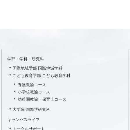
学部・学科・研究科
国際地域学部 国際地域学科
こども教育学部 こども教育学科
養護教諭コース
小学校教諭コース
幼稚園教諭・保育士コース
大学院 国際学研究科
キャンパスライフ
トータルサポート