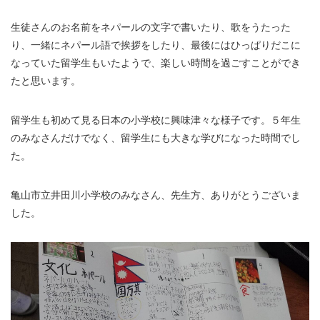
生徒さんのお名前をネパールの文字で書いたり、歌をうたった
り、一緒にネパール語で挨拶をしたり、最後にはひっぱりだこに
なっていた留学生もいたようで、楽しい時間を過ごすことができ
たと思います。
留学生も初めて見る日本の小学校に興味津々な様子です。５年生
のみなさんだけでなく、留学生にも大きな学びになった時間でし
た。
亀山市立井田川小学校のみなさん、先生方、ありがとうございま
した。