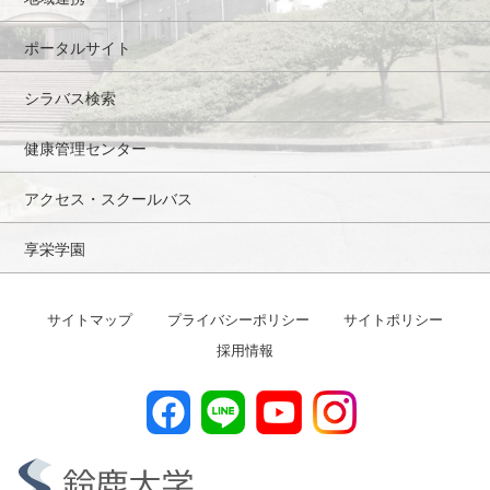
ポータルサイト
シラバス検索
健康管理センター
アクセス・スクールバス
享栄学園
サイトマップ
プライバシーポリシー
サイトポリシー
採用情報