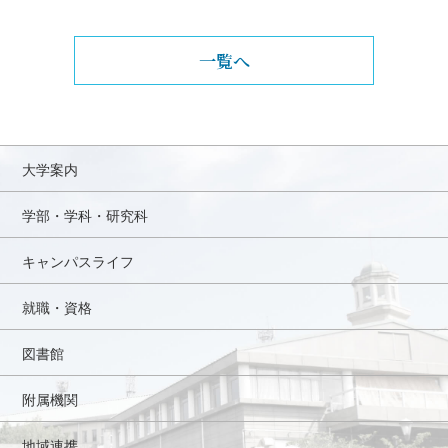
一覧へ
大学案内
学部・学科・研究科
キャンパスライフ
就職・資格
図書館
附属機関
地域連携