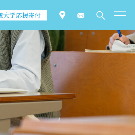
鹿大学応援寄付