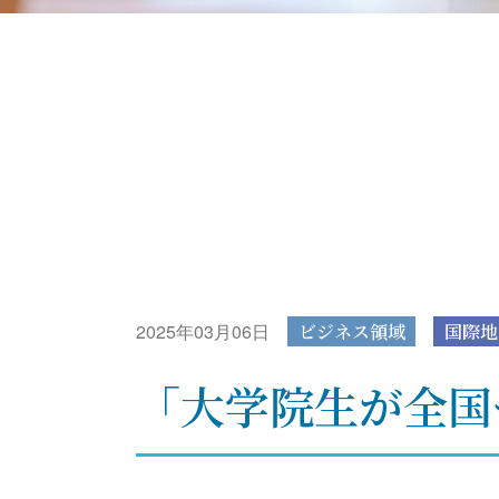
2025年03月06日
ビジネス領域
国際地
「大学院生が全国