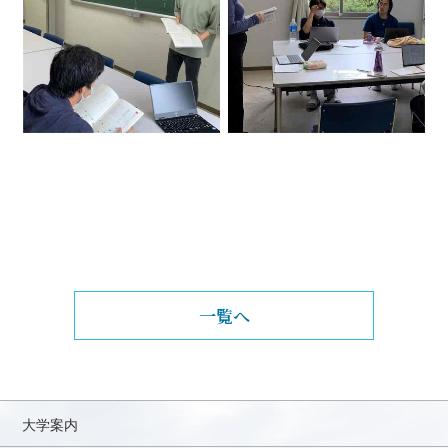
一覧へ
大学案内