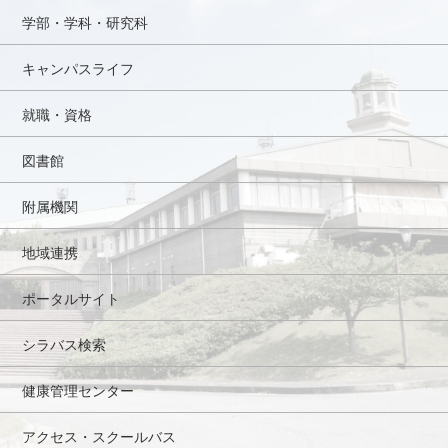
学部・学科・研究科
キャンパスライフ
就職・資格
図書館
附属機関
地域連携
ポータルサイト
シラバス検索
健康管理センター
アクセス・スクールバス