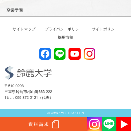
享栄学園
サイトマップ
プライバシーポリシー
サイトポリシー
採用情報
〒510-0298
三重県鈴鹿市郡山町663-222
TEL：059-372-2121（代表）
© 2026 KYOEI GAKUEN
資料請求