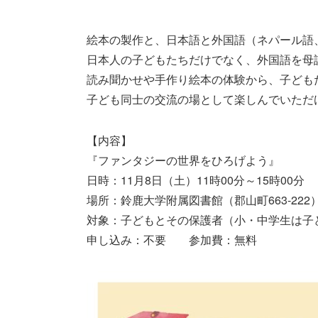
絵本の製作と、日本語と外国語（ネパール語
日本人の子どもたちだけでなく、外国語を母
読み聞かせや手作り絵本の体験から、子ども
子ども同士の交流の場として楽しんでいただ
【内容】
『ファンタジーの世界をひろげよう』
日時：11月8日（土）11時00分～15時00分
場所：鈴鹿大学附属図書館（郡山町663-222
対象：子どもとその保護者（小・中学生は子
申し込み：不要 参加費：無料