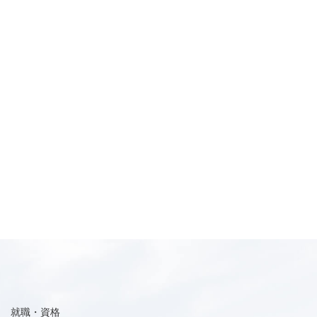
就職・資格