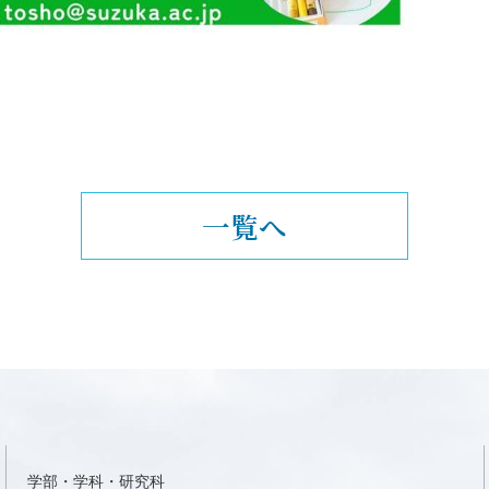
一覧へ
学部・学科・研究科