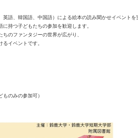
、英語、韓国語、中国語）による絵本の読み聞かせイベントを
語に持つ子どもたちの参加を歓迎します。
たちのファンタジーの世界が広がり、
けるイベントです。
）
どものみの参加可）