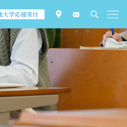
鹿大学応援寄付