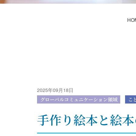
HO
2025年09月18日
グローバルコミュニケーション領域
こ
手作り絵本と絵本