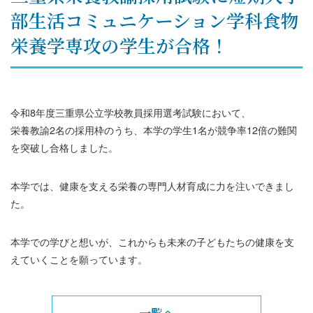
部生活コミュニケーション学科食物
栄養学専攻の学生が合格！
令和8年度三重県公立学校教員採用選考試験において、
栄養教諭2名の採用枠のうち、本学の学生1名が競争率12倍の難関
を突破し合格しました。
本学では、健康を支える栄養の専門人材育成に力を注いできまし
た。
本学での学びと想いが、これからも未来の子どもたちの健康を支
えていくことを願っています。
一覧へ