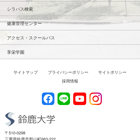
シラバス検索
健康管理センター
アクセス・スクールバス
享栄学園
サイトマップ
プライバシーポリシー
サイトポリシー
採用情報
〒510-0298
三重県鈴鹿市郡山町663-222