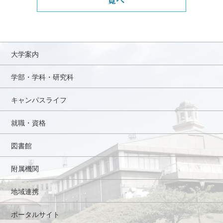
大学案内
学部・学科・研究科
キャンパスライフ
就職・資格
図書館
附属機関
地域連携
ポータルサイト