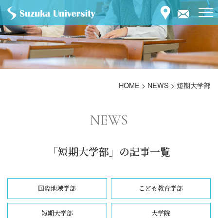
HOME
>
NEWS
>
短期大学部
NEWS
「短期大学部」の記事一覧
国際地域学部
こども教育学部
短期大学部
大学院