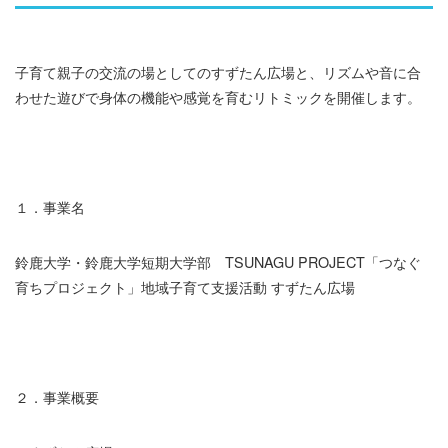
子育て親子の交流の場としてのすずたん広場と、リズムや音に合
わせた遊びで身体の機能や感覚を育むリトミックを開催します。
１．事業名
鈴鹿大学・鈴鹿大学短期大学部 TSUNAGU PROJECT「つなぐ
育ちプロジェクト」地域子育て支援活動 すずたん広場
２．事業概要