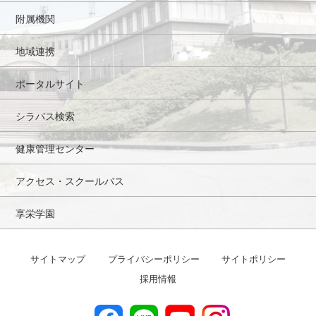
附属機関
地域連携
ポータルサイト
シラバス検索
健康管理センター
アクセス・スクールバス
享栄学園
サイトマップ
プライバシーポリシー
サイトポリシー
採用情報