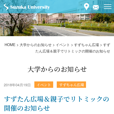
HOME
>
大学からのお知らせ
>
イベント
>
すずちゃん広場
>
すず
たん広場＆親子でリトミックの開催のお知らせ
大学からのお知らせ
2018年04月19日
イベント
すずちゃん広場
すずたん広場＆親子でリトミックの
開催のお知らせ