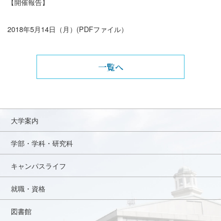
【開催報告】
2018年5月14日（月）
(PDFファイル）
一覧へ
大学案内
学部・学科・研究科
キャンパスライフ
就職・資格
図書館