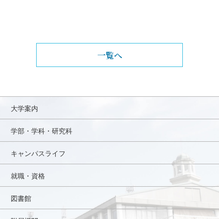
一覧へ
大学案内
学部・学科・研究科
キャンパスライフ
就職・資格
図書館