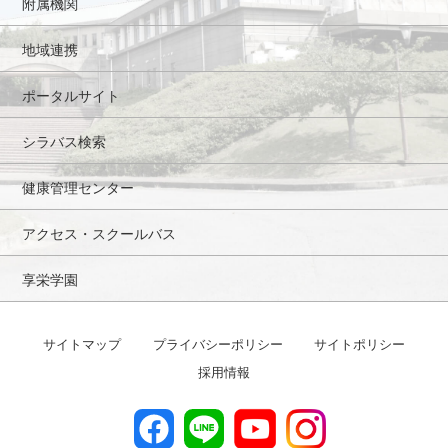
附属機関
地域連携
ポータルサイト
シラバス検索
健康管理センター
アクセス・スクールバス
享栄学園
サイトマップ
プライバシーポリシー
サイトポリシー
採用情報