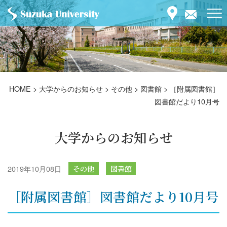
HOME
>
大学からのお知らせ
>
その他
>
図書館
>
［附属図書館］
図書館だより10月号
大学からのお知らせ
2019年10月08日
その他
図書館
［附属図書館］図書館だより10月号