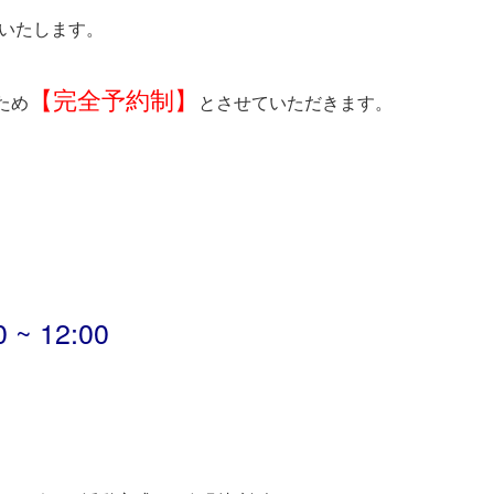
催いたします。
【完全予約制】
ため
とさせていただきます。
 12:00