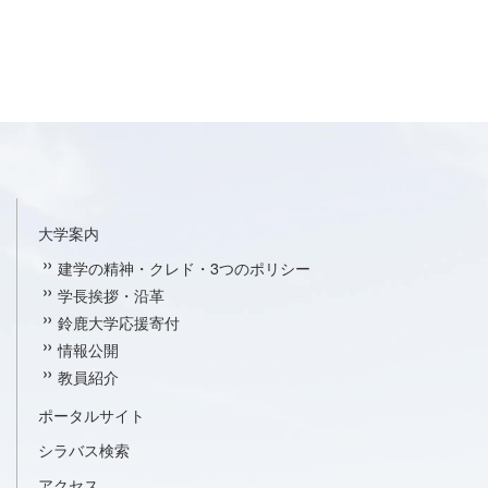
大学案内
建学の精神・クレド・3つのポリシー
学長挨拶・沿革
鈴鹿大学応援寄付
情報公開
教員紹介
ポータルサイト
シラバス検索
アクセス