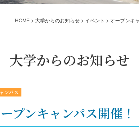
HOME
>
大学からのお知らせ
>
イベント
>
オープンキ
大学からのお知らせ
ャンパス
）オープンキャンパス開催！