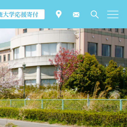
鹿大学応援寄付