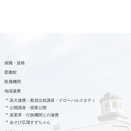
就職・資格
図書館
附属機関
地域連携
高大連携・教員出前講座・グローバルスタディ
公開講座・授業公開
産業界・行政機関との連携
あそび広場すずちゃん