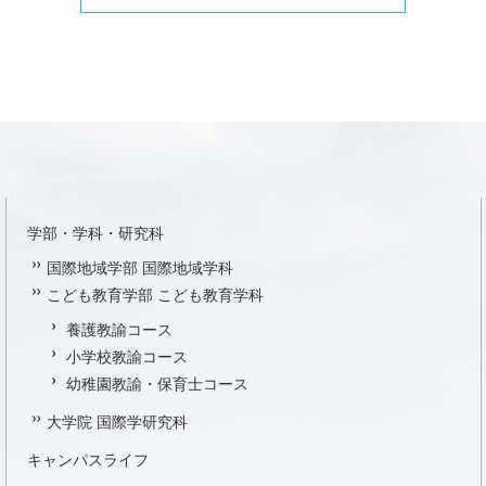
学部・学科・研究科
国際地域学部 国際地域学科
こども教育学部 こども教育学科
養護教諭コース
小学校教諭コース
幼稚園教諭・保育士コース
大学院 国際学研究科
キャンパスライフ