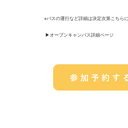
※バスの運行など詳細は決定次第こちらに
▶オープンキャンパス詳細ページ