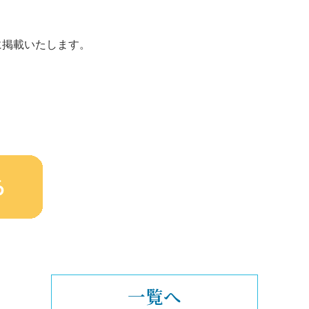
掲載いたします。
一覧へ