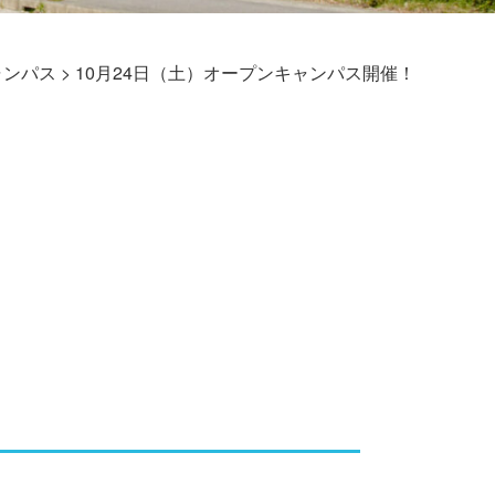
ャンパス
>
10月24日（土）オープンキャンパス開催！