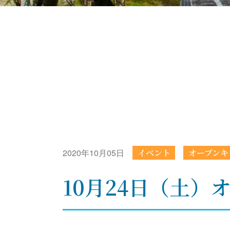
2020年10月05日
イベント
オープンキ
10月24日（土