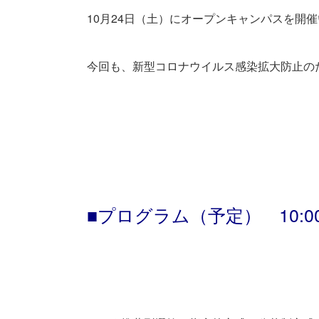
10月24日（土）にオープンキャンパスを開
今回も、新型コロナウイルス感染拡大防止の
■プログラム（予定） 10:00 ~