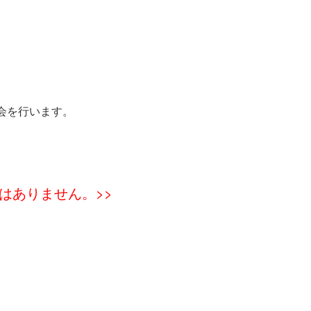
を行います。
はありません。>>