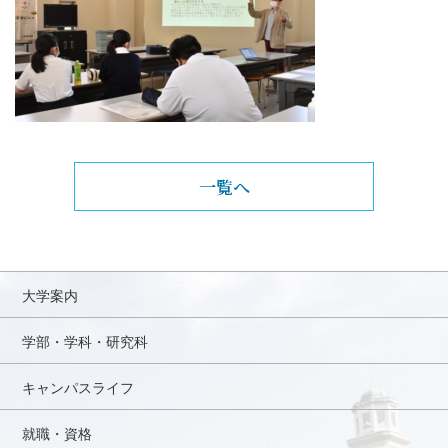
一覧へ
大学案内
学部・学科・研究科
キャンパスライフ
就職・資格