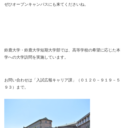
ぜひオープンキャンパスにも来てくださいね。
鈴鹿大学・鈴鹿大学短期大学部では、高等学校の希望に応じた本
学への大学訪問を実施しています。
お問い合わせは「入試広報キャリア課」（０１２０－９１９－５
９３）まで。