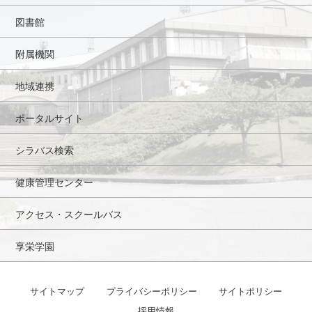
図書館
附属機関
地域連携
ポータルサイト
シラバス検索
健康管理センター
アクセス・スクールバス
享栄学園
サイトマップ
プライバシーポリシー
サイトポリシー
採用情報