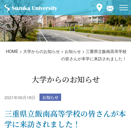
HOME
>
大学からのお知らせ
>
お知らせ
>
三重県立飯南高等学校
の皆さんが本学に来訪されました！
大学からのお知らせ
2021年06月18日
お知らせ
三重県立飯南高等学校の皆さんが本
学に来訪されました！