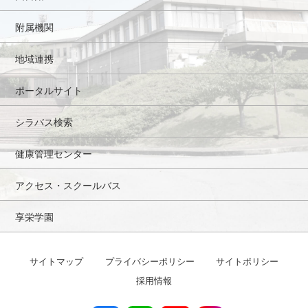
附属機関
地域連携
ポータルサイト
シラバス検索
健康管理センター
アクセス・スクールバス
享栄学園
サイトマップ
プライバシーポリシー
サイトポリシー
採用情報