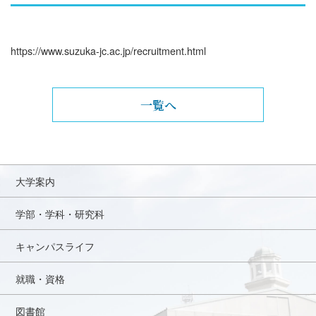
https://www.suzuka-jc.ac.jp/recruitment.html
一覧へ
大学案内
学部・学科・研究科
キャンパスライフ
就職・資格
図書館