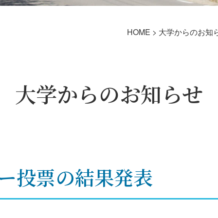
HOME
>
大学からのお知
大学からのお知らせ
ー投票の結果発表