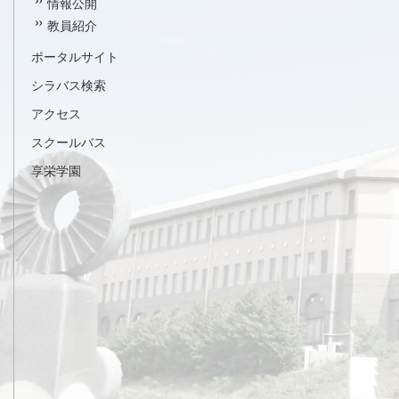
情報公開
教員紹介
ポータルサイト
シラバス検索
アクセス
スクールバス
享栄学園