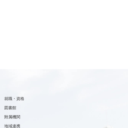
就職・資格
図書館
附属機関
地域連携