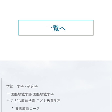
一覧へ
学部・学科・研究科
国際地域学部 国際地域学科
こども教育学部 こども教育学科
養護教諭コース