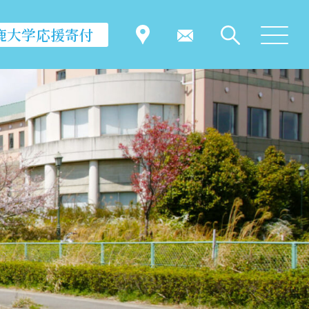
鹿大学応援寄付