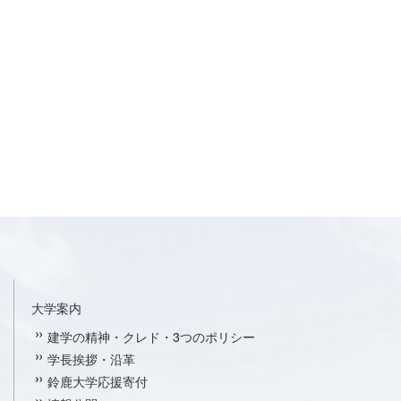
大学案内
建学の精神・クレド・3つのポリシー
学長挨拶・沿革
鈴鹿大学応援寄付