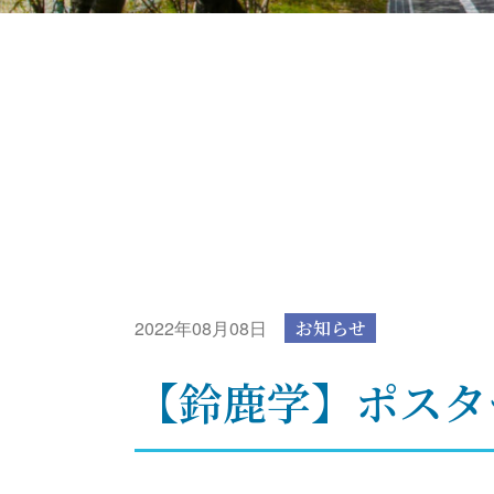
2022年08月08日
お知らせ
【鈴鹿学】ポスタ