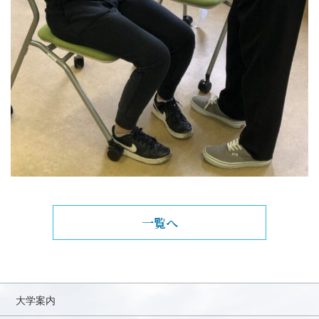
一覧へ
大学案内