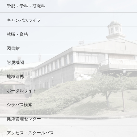
学部・学科・研究科
キャンパスライフ
就職・資格
図書館
附属機関
地域連携
ポータルサイト
シラバス検索
健康管理センター
アクセス・スクールバス