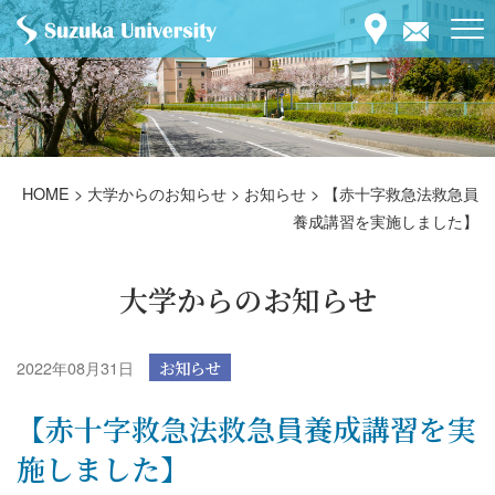
HOME
>
大学からのお知らせ
>
お知らせ
>
【赤十字救急法救急員
養成講習を実施しました】
大学からのお知らせ
2022年08月31日
お知らせ
【赤十字救急法救急員養成講習を実
施しました】