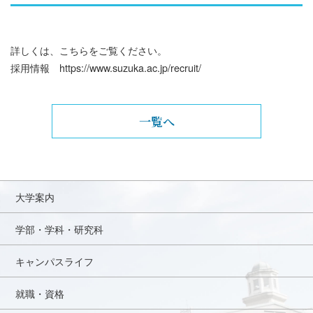
詳しくは、こちらをご覧ください。
採用情報
https://www.suzuka.ac.jp/recruit/
一覧へ
大学案内
学部・学科・研究科
キャンパスライフ
就職・資格