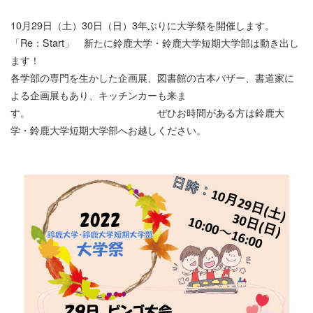
10月29日（土）30日（日）3年ぶりに大学祭を開催します。
「Re：Start」 新たに鈴鹿大学・鈴鹿大学短期大学部は動き出し
ます！
各学部の専門を生かした企画展、図書館の古本バザー、書道家に
よる企画展もあり、キッチンカーも来ま
す。 ぜひお時間がある方は鈴鹿大
学・鈴鹿大学短期大学部へお越しください。