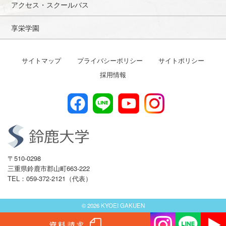
アクセス・スクールバス
享栄学園
サイトマップ
プライバシーポリシー
サイトポリシー
採用情報
〒510-0298
三重県鈴鹿市郡山町663-222
TEL：059-372-2121（代表）
© 2026 KYOEI GAKUEN
資料請求