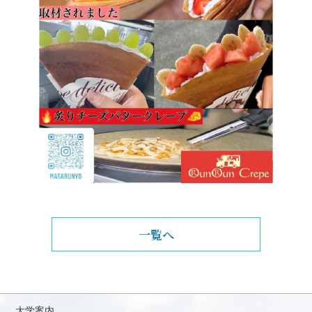
一覧へ
大学案内