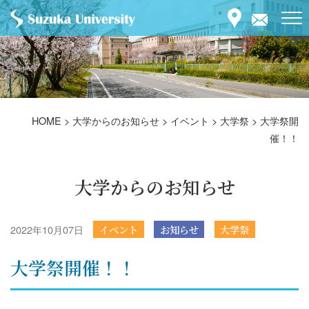
HOME
>
大学からのお知らせ
>
イベント
>
大学祭
>
大学祭開
催！！
大学からのお知らせ
2022年10月07日
イベント
お知らせ
大学祭
大学祭開催！！