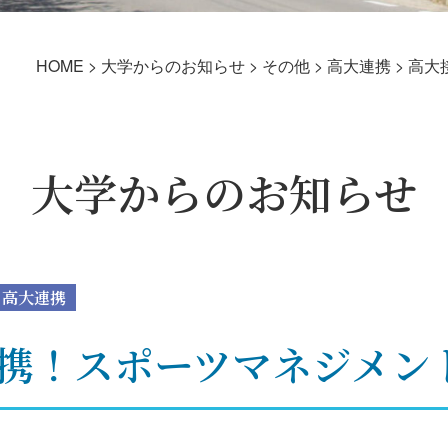
HOME
>
大学からのお知らせ
>
その他
>
高大連携
>
高大
大学からのお知らせ
高大連携
携！スポーツマネジメン