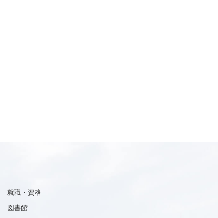
就職・資格
図書館