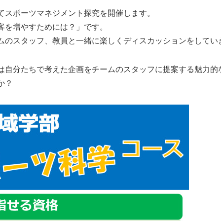
てスポーツマネジメント探究を開催します。
客を増やすためには？」です。
ムのスタッフ、教員と一緒に楽しくディスカッションをしてい
は自分たちで考えた企画をチームのスタッフに提案する魅力的
か？