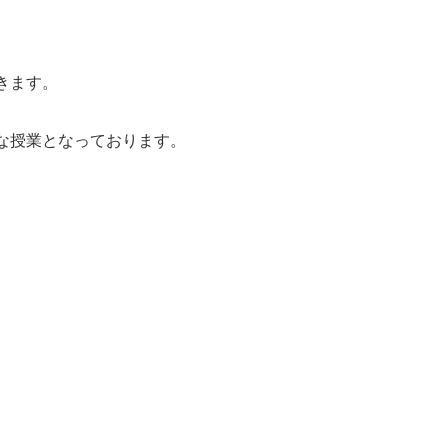
きます。
な授業となっております。