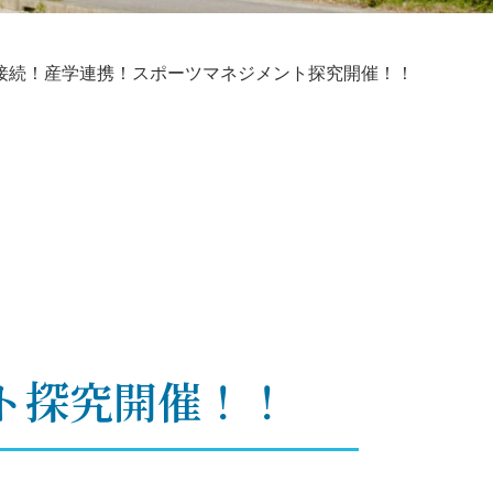
接続！産学連携！スポーツマネジメント探究開催！！
ト探究開催！！