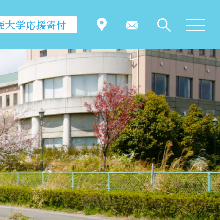
鹿大学応援寄付