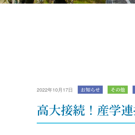
2022年10月17日
お知らせ
その他
高大接続！産学連