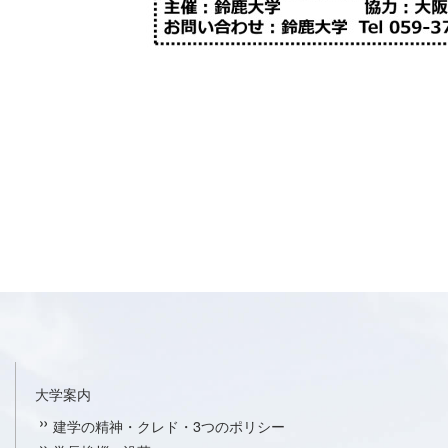
大学案内
建学の精神・クレド・3つのポリシー