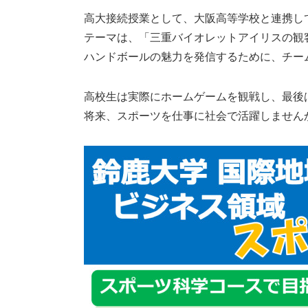
高大接続授業として、大阪高等学校と連携し
テーマは、「三重バイオレットアイリスの観
ハンドボールの魅力を発信するために、チー
高校生は実際にホームゲームを観戦し、最後
将来、スポーツを仕事に社会で活躍しません