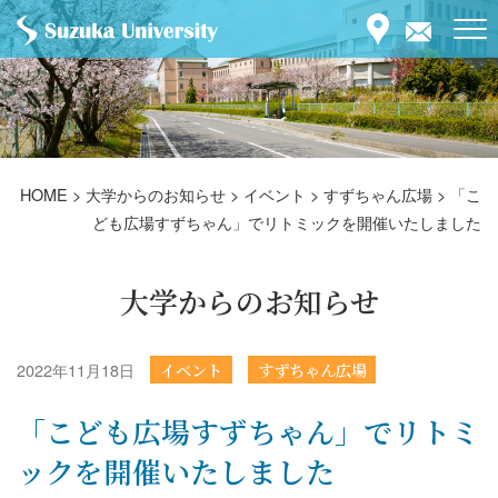
HOME
>
大学からのお知らせ
>
イベント
>
すずちゃん広場
>
「こ
ども広場すずちゃん」でリトミックを開催いたしました
大学からのお知らせ
2022年11月18日
イベント
すずちゃん広場
「こども広場すずちゃん」でリトミ
ックを開催いたしました