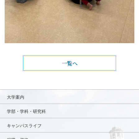
一覧へ
大学案内
学部・学科・研究科
キャンパスライフ