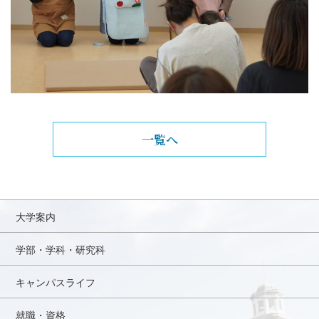
一覧へ
大学案内
学部・学科・研究科
キャンパスライフ
就職・資格