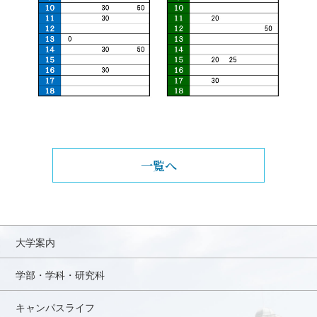
一覧へ
大学案内
学部・学科・研究科
キャンパスライフ