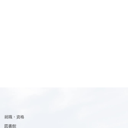
就職・資格
図書館