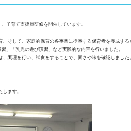
り、子育て支援員研修を開催しています。
育、そして、家庭的保育の各事業に従事する保育者を養成する
健演習」「乳児の遊び演習」など実践的な内容を行いました。
は、調理を行い、試食をすることで、固さや味を確認しました
たします。