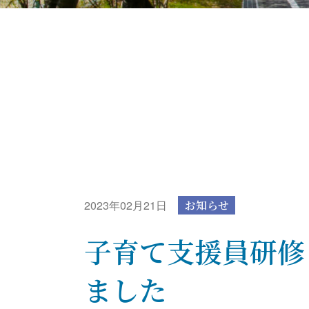
2023年02月21日
お知らせ
子育て支援員研修
ました