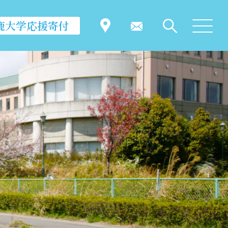
鹿大学応援寄付