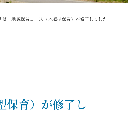
研修・地域保育コース（地域型保育）が修了しました
型保育）が修了し