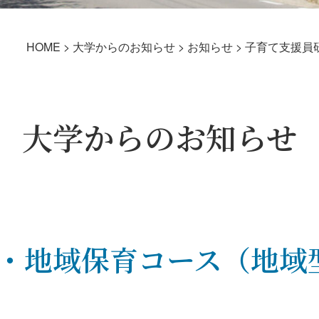
HOME
>
大学からのお知らせ
>
お知らせ
>
子育て支援員
大学からのお知らせ
・地域保育コース（地域