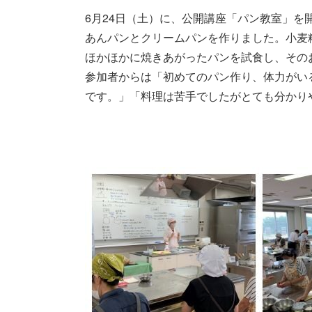
6月24日（土）に、公開講座「パン教室」を
あんパンとクリームパンを作りました。小麦
ほかほかに焼きあがったパンを試食し、その
参加者からは「初めてのパン作り、体力がい
です。」「料理は苦手でしたがとても分かり