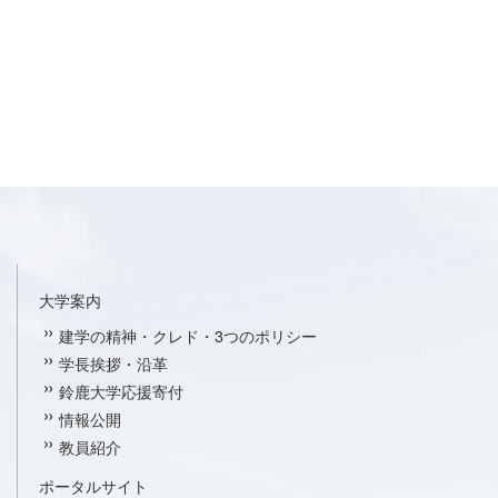
大学案内
建学の精神・クレド・3つのポリシー
学長挨拶・沿革
鈴鹿大学応援寄付
情報公開
教員紹介
ポータルサイト