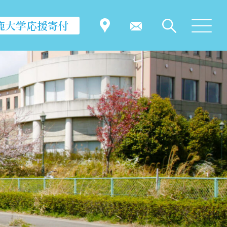
鹿大学応援寄付