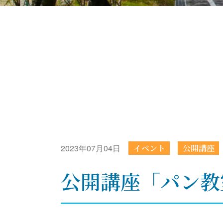
2023年07月04日
イベント
公開講座
公開講座「パン教