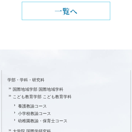
一覧へ
学部・学科・研究科
国際地域学部 国際地域学科
こども教育学部 こども教育学科
養護教諭コース
小学校教諭コース
幼稚園教諭・保育士コース
大学院 国際学研究科