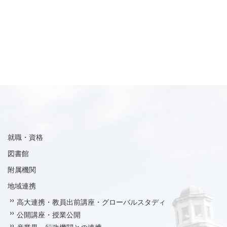
就職・資格
図書館
附属機関
地域連携
高大連携・教員出前講座・グローバルスタディ
公開講座・授業公開
産業界・行政機関との連携