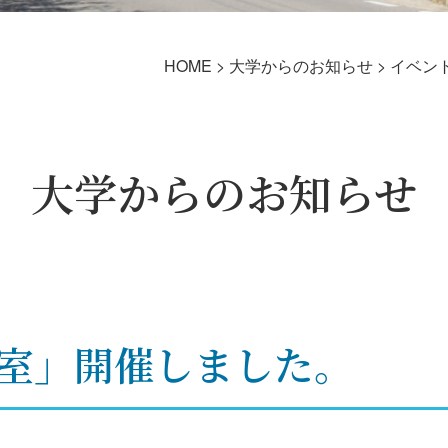
HOME
>
大学からのお知らせ
>
イベン
大学からのお知らせ
室」開催しました。