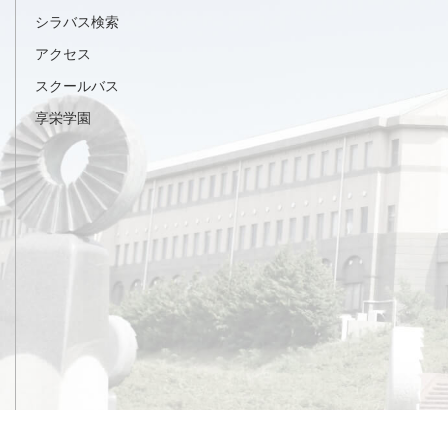
シラバス検索
アクセス
スクールバス
享栄学園