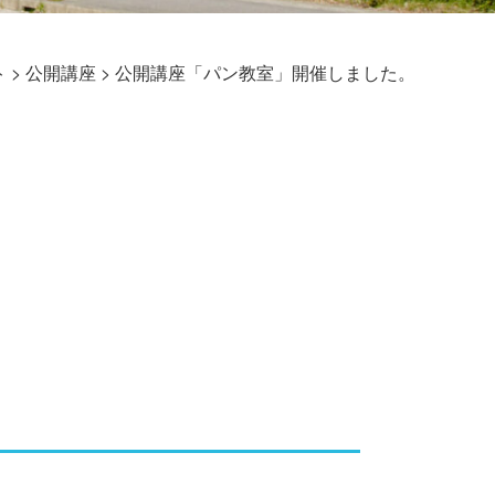
ト
>
公開講座
>
公開講座「パン教室」開催しました。