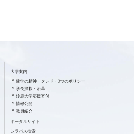
大学案内
建学の精神・クレド・3つのポリシー
学長挨拶・沿革
鈴鹿大学応援寄付
情報公開
教員紹介
ポータルサイト
シラバス検索