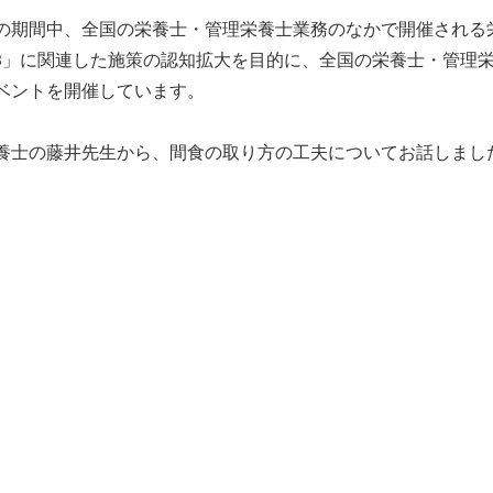
の期間中、全国の栄養士・管理栄養士業務のなかで開催される
23」に関連した施策の認知拡大を目的に、全国の栄養士・管理
ベントを開催しています。
養士の藤井先生から、間食の取り方の工夫についてお話しまし