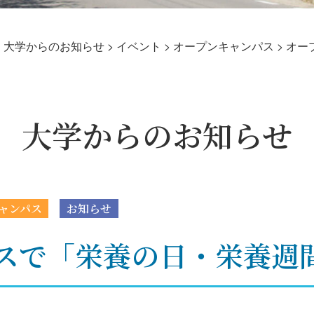
>
大学からのお知らせ
>
イベント
>
オープンキャンパス
>
オー
大学からのお知らせ
ャンパス
お知らせ
で「栄養の日・栄養週間 2