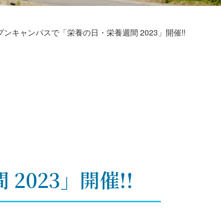
プンキャンパスで「栄養の日・栄養週間 2023」開催!!
023」開催!!