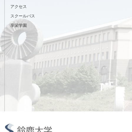
アクセス
スクールバス
享栄学園