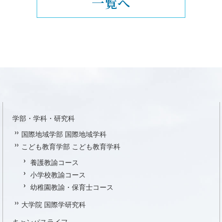
一覧へ
学部・学科・研究科
国際地域学部 国際地域学科
こども教育学部 こども教育学科
養護教諭コース
小学校教諭コース
幼稚園教諭・保育士コース
大学院 国際学研究科
キャンパスライフ