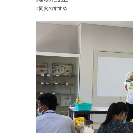
#間食のすすめ