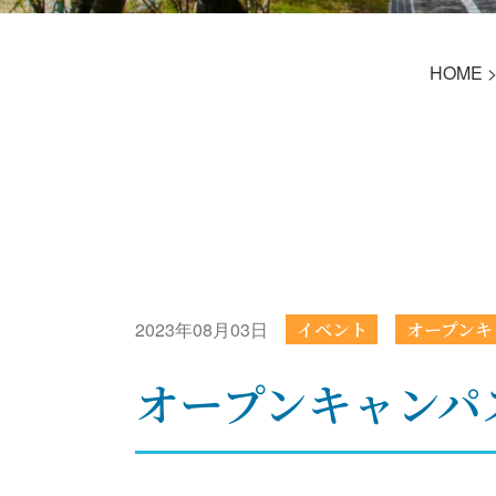
HOME
2023年08月03日
イベント
オープンキ
オープンキャンパス